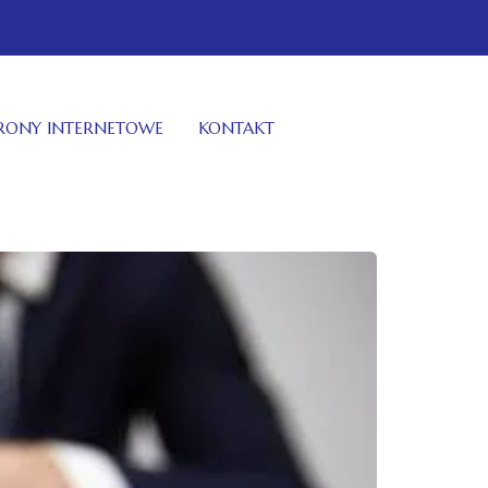
TRONY INTERNETOWE
KONTAKT