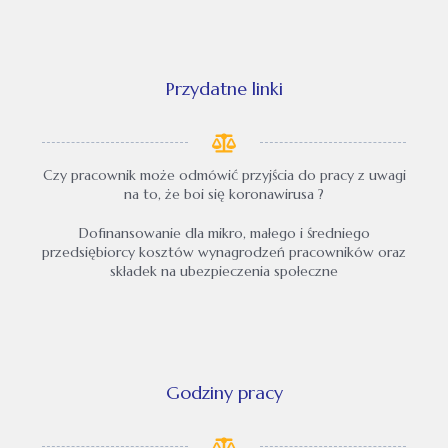
Przydatne linki
Czy pracownik może odmówić przyjścia do pracy z uwagi
na to, że boi się koronawirusa ?
Dofinansowanie dla mikro, małego i średniego
przedsiębiorcy kosztów wynagrodzeń pracowników oraz
składek na ubezpieczenia społeczne
Godziny pracy