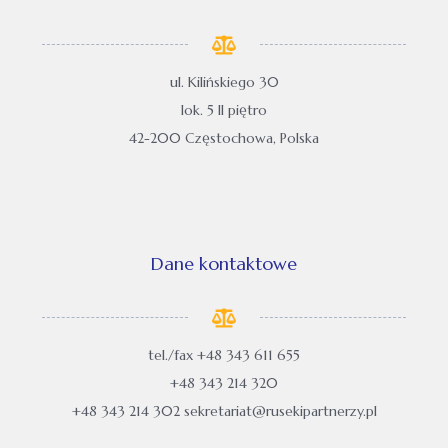
ul. Kilińskiego 30
lok. 5 II piętro
42-200 Częstochowa, Polska
Dane kontaktowe
tel./fax +48 343 611 655
+48 343 214 320
+48 343 214 302 sekretariat@rusekipartnerzy.pl